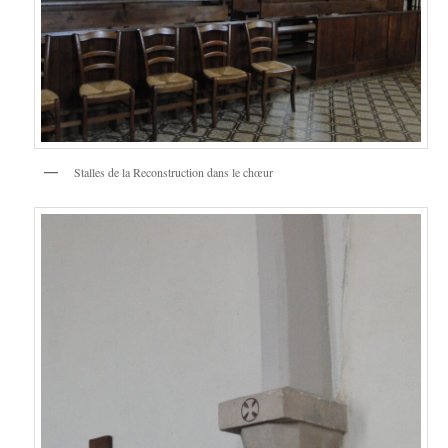
Stalles de la Reconstruction dans le chœur