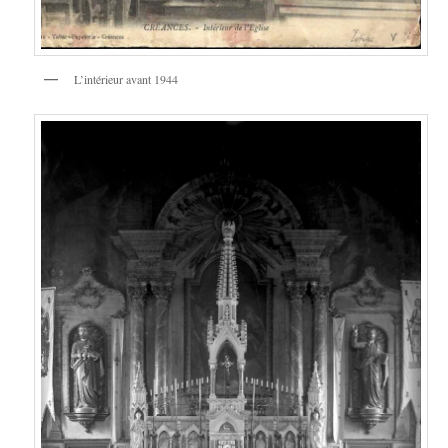
L’intérieur avant 1944