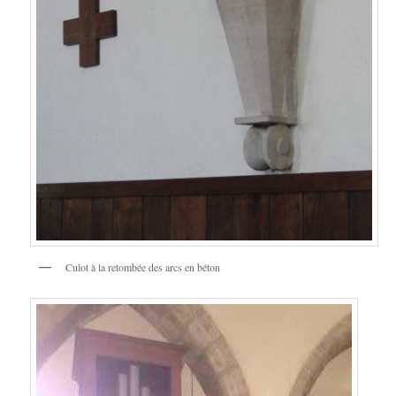
Culot à la retombée des arcs en béton