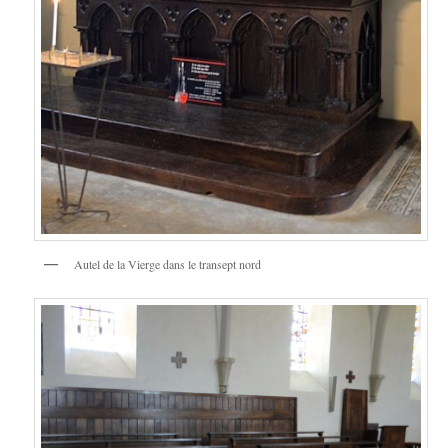
Autel de la Vierge dans le transept nord