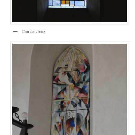
L’un des vitraux